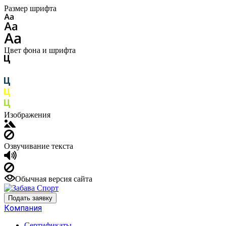
Размер шрифта
Цвет фона и шрифта
Изображения
Озвучивание текста
Обычная версия сайта
Подать заявку
Компания
Сертификаты