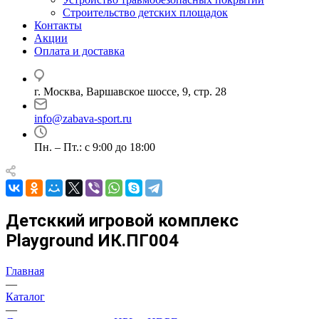
Строительство детских площадок
Контакты
Акции
Оплата и доставка
г. Москва, Варшавское шоссе, 9, стр. 28
info@zabava-sport.ru
Пн. – Пт.: с 9:00 до 18:00
Детсккий игровой комплекс
Playground ИК.ПГ004
Главная
—
Каталог
—