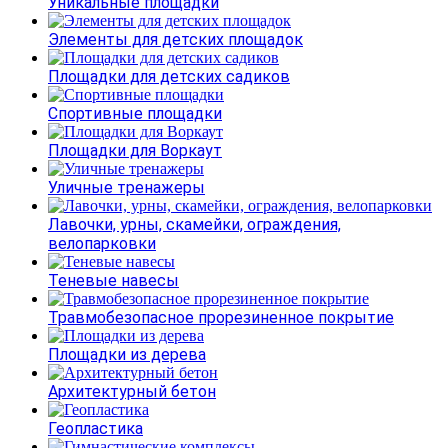
Уникальные площадки
Элементы для детских площадок
Площадки для детских садиков
Спортивные площадки
Площадки для Воркаут
Уличные тренажеры
Лавочки, урны, скамейки, ограждения,
велопарковки
Теневые навесы
Травмобезопасное прорезиненное покрытие
Площадки из дерева
Архитектурный бетон
Геопластика