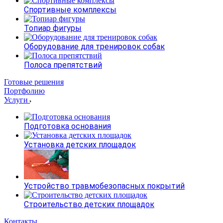
Спортивные комплексы
Топиар фигуры
Оборудование для тренировок собак
Полоса препятствий
Готовые решения
Портфолию
Услуги
Подготовка основания
Установка детских площадок
Устройство травмобезопасных покрытий
Строительство детских площадок
Контакты