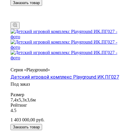
Заказать товар
Серия «Playground»
Детский игровой комплекс Playground ИК.ПГ027
Под заказ
Размер
7,4х5,3х3,6м
Рейтинг
4.5
1 403 000,00
руб.
Заказать товар