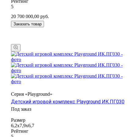
Рейтинг
5
20 700 000,00
руб.
Заказать товар
Серия «Playground»
Детский игровой комплекс Playground ИК.ПГ030
Под заказ
Размер
6,2х7,9х6,7
Рейтинг
5