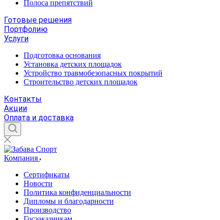
Полоса препятствий
Готовые решения
Портфолию
Услуги
Подготовка основания
Установка детских площадок
Устройство травмобезопасных покрытий
Строительство детских площадок
Контакты
Акции
Оплата и доставка
Компания
Сертификаты
Новости
Политика конфиденциальности
Дипломы и благодарности
Производство
Госзаказчикам