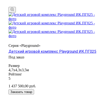
Серия «Playground»
Детский игровой комплекс Playground ИК.ПГ025
Под заказ
Размер
4,7х4,3х3,5м
Рейтинг
5
1 437 500,00
руб.
Заказать товар