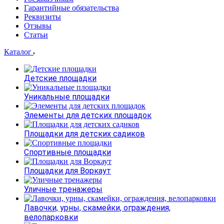
Гарантийные обязательства
Реквизиты
Отзывы
Статьи
Каталог
Детские площадки
Уникальные площадки
Элементы для детских площадок
Площадки для детских садиков
Спортивные площадки
Площадки для Воркаут
Уличные тренажеры
Лавочки, урны, скамейки, ограждения,
велопарковки