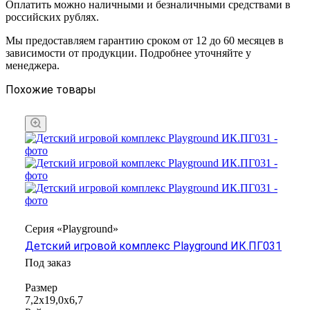
Оплатить можно наличными и безналичными средствами в
российских рублях.
Мы предоставляем гарантию сроком от 12 до 60 месяцев в
зависимости от продукции. Подробнее уточняйте у
менеджера.
Похожие товары
Серия «Playground»
Детский игровой комплекс Playground ИК.ПГ031
Под заказ
Размер
7,2х19,0х6,7