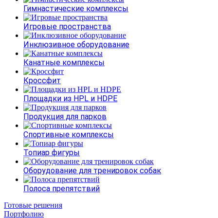
Гимнастические комплексы
Игровые пространства
Инклюзивное оборудование
Канатные комплексы
Кроссфит
Площадки из HPL и HDPE
Продукция для парков
Спортивные комплексы
Топиар фигуры
Оборудование для тренировок собак
Полоса препятствий
Готовые решения
Портфолию