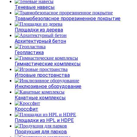
Теневые навесы
Травмобезопасное прорезиненное покрытие
Площадки из дерева
Архитектурный бетон
Геопластика
Гимнастические комплексы
Игровые пространства
Инклюзивное оборудование
Канатные комплексы
Кроссфит
Площадки из HPL и HDPE
Продукция для парков