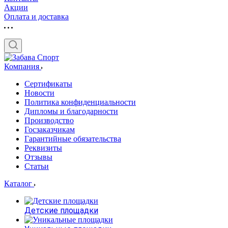
Акции
Оплата и доставка
Компания
Сертификаты
Новости
Политика конфиденциальности
Дипломы и благодарности
Производство
Госзаказчикам
Гарантийные обязательства
Реквизиты
Отзывы
Статьи
Каталог
Детские площадки