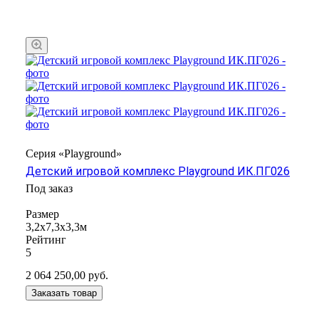
Серия «Playground»
Детский игровой комплекс Playground ИК.ПГ026
Под заказ
Размер
3,2х7,3х3,3м
Рейтинг
5
2 064 250,00
руб.
Заказать товар