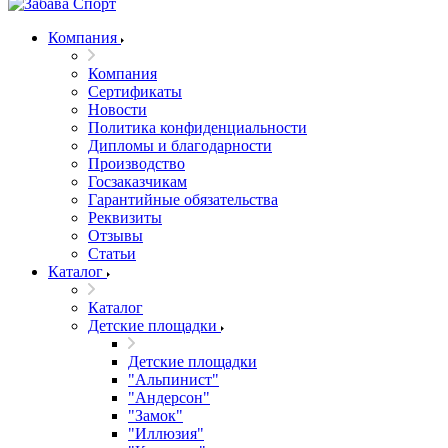
Компания
Компания
Сертификаты
Новости
Политика конфиденциальности
Дипломы и благодарности
Производство
Госзаказчикам
Гарантийные обязательства
Реквизиты
Отзывы
Статьи
Каталог
Каталог
Детские площадки
Детские площадки
"Альпинист"
"Андерсон"
"Замок"
"Иллюзия"