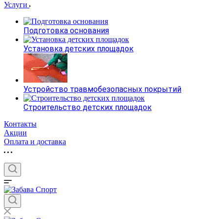
Услуги
Подготовка основания
Установка детских площадок
Устройство травмобезопасных покрытий
Строительство детских площадок
Контакты
Акции
Оплата и доставка