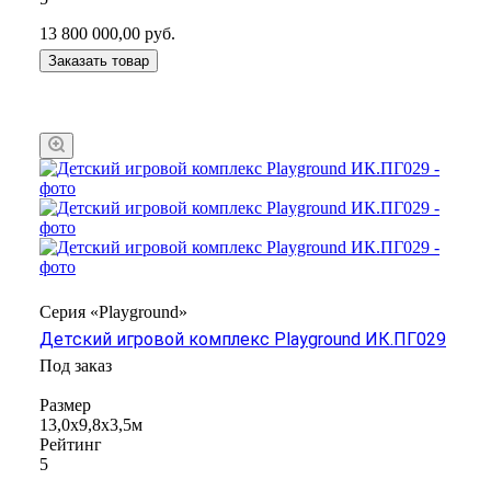
13 800 000,00
руб.
Заказать товар
Серия «Playground»
Детский игровой комплекс Playground ИК.ПГ029
Под заказ
Размер
13,0х9,8х3,5м
Рейтинг
5