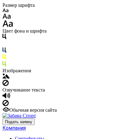
Размер шрифта
Цвет фона и шрифта
Изображения
Озвучивание текста
Обычная версия сайта
Подать заявку
Компания
Сертификаты