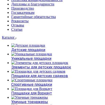
Дипломы и благодарности
Производство
Госзаказчикам
Гарантийные обязательства
Реквизиты
Отзывы
Статьи
Каталог
Детские площадки
Уникальные площадки
Элементы для детских площадок
Площадки для детских садиков
Спортивные площадки
Площадки для Воркаут
Уличные тренажеры