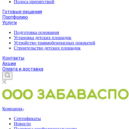
Полоса препятствий
Готовые решения
Портфолию
Услуги
Подготовка основания
Установка детских площадок
Устройство травмобезопасных покрытий
Строительство детских площадок
Контакты
Акции
Оплата и доставка
Компания
Сертификаты
Новости
Политика конфиденциальности