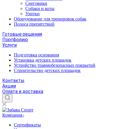
Снеговики
Собаки и коты
Улитки
Оборудование для тренировок собак
Полоса препятствий
Готовые решения
Портфолию
Услуги
Подготовка основания
Установка детских площадок
Устройство травмобезопасных покрытий
Строительство детских площадок
Контакты
Акции
Оплата и доставка
Компания
Сертификаты