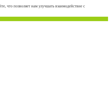
те, что позволяет нам улучшать взаимодействие с