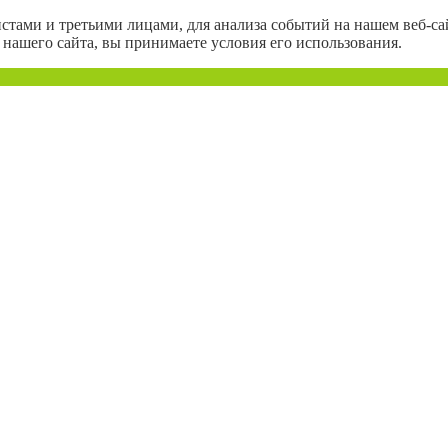
тами и третьими лицами, для анализа событий на нашем веб-сай
нашего сайта, вы принимаете условия его использования.