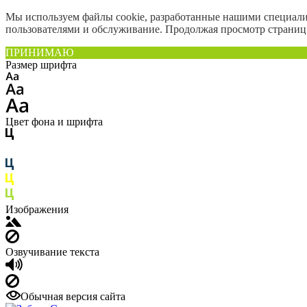
Мы используем файлы cookie, разработанные нашими специалис
пользователями и обслуживание. Продолжая просмотр страниц 
ПРИНИМАЮ
Размер шрифта
Цвет фона и шрифта
Изображения
Озвучивание текста
Обычная версия сайта