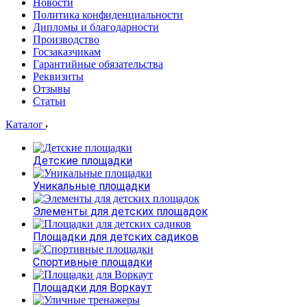
Новости
Политика конфиденциальности
Дипломы и благодарности
Производство
Госзаказчикам
Гарантийные обязательства
Реквизиты
Отзывы
Статьи
Каталог
Детские площадки
Уникальные площадки
Элементы для детских площадок
Площадки для детских садиков
Спортивные площадки
Площадки для Воркаут