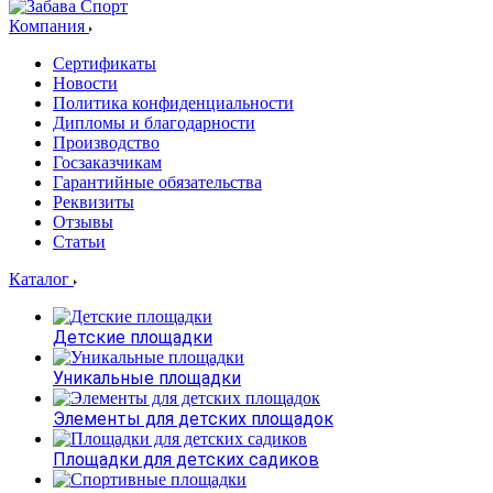
Компания
Сертификаты
Новости
Политика конфиденциальности
Дипломы и благодарности
Производство
Госзаказчикам
Гарантийные обязательства
Реквизиты
Отзывы
Статьи
Каталог
Детские площадки
Уникальные площадки
Элементы для детских площадок
Площадки для детских садиков