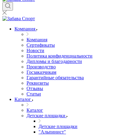
Компания
Компания
Сертификаты
Новости
Политика конфиденциальности
Дипломы и благодарности
Производство
Госзаказчикам
Гарантийные обязательства
Реквизиты
Отзывы
Статьи
Каталог
Каталог
Детские площадки
Детские площадки
"Альпинист"