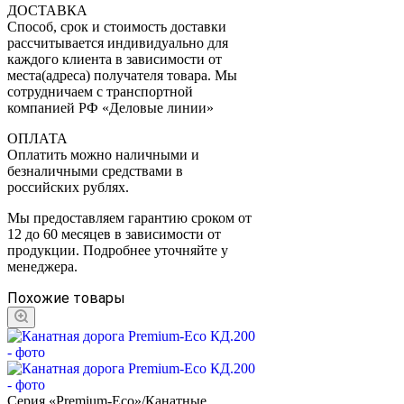
ДОСТАВКА
Способ, срок и стоимость доставки
рассчитывается индивидуально для
каждого клиента в зависимости от
места(адреса) получателя товара. Мы
сотрудничаем с транспортной
компанией РФ «Деловые линии»
ОПЛАТА
Оплатить можно наличными и
безналичными средствами в
российских рублях.
Мы предоставляем гарантию сроком от
12 до 60 месяцев в зависимости от
продукции. Подробнее уточняйте у
менеджера.
Похожие товары
Серия «Premium-Eco»/Канатные