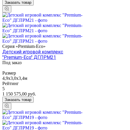
Заказать товар
Серия «Premium-Eco»
Детский игровой комплекс
"Premium-Eco" ДГ.ПРМ21
Под заказ
Размер
4,9х3,0х3,4м
Рейтинг
5
1 150 575,00
руб.
Заказать товар