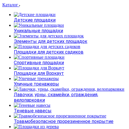
Каталог
Детские площадки
Уникальные площадки
Элементы для детских площадок
Площадки для детских садиков
Спортивные площадки
Площадки для Воркаут
Уличные тренажеры
Лавочки, урны, скамейки, ограждения,
велопарковки
Теневые навесы
Травмобезопасное прорезиненное покрытие