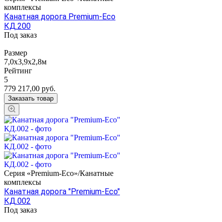
комплексы
Канатная дорога Premium-Eco
КД.200
Под заказ
Размер
7,0х3,9х2,8м
Рейтинг
5
779 217,00
руб.
Заказать товар
Серия «Premium-Eco»/Канатные
комплексы
Канатная дорога "Premium-Eco"
КД.002
Под заказ