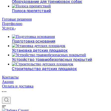
Оборудование для тренировок собак
Полоса препятствий
Готовые решения
Портфолию
Услуги
Подготовка основания
Установка детских площадок
Устройство травмобезопасных покрытий
Строительство детских площадок
Контакты
Акции
Оплата и доставка