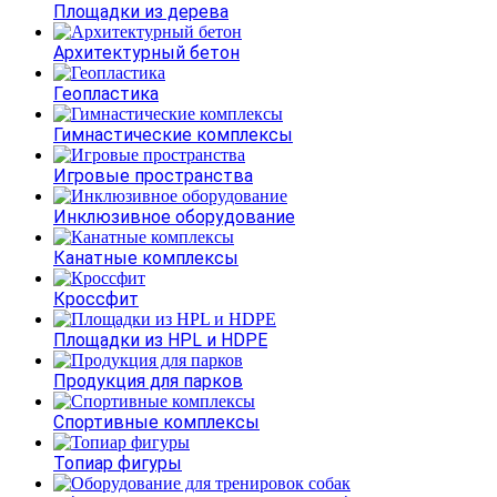
Площадки из дерева
Архитектурный бетон
Геопластика
Гимнастические комплексы
Игровые пространства
Инклюзивное оборудование
Канатные комплексы
Кроссфит
Площадки из HPL и HDPE
Продукция для парков
Спортивные комплексы
Топиар фигуры