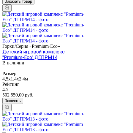
Заказать товар
Горки/Серия «Premium-Eco»
Детский игровой комплекс
"Premium-Eco" ДГ.ПРМ14
В наличии
Размер
4,5х1,4х2,4м
Рейтинг
4.5
502 550,00
руб.
Заказать