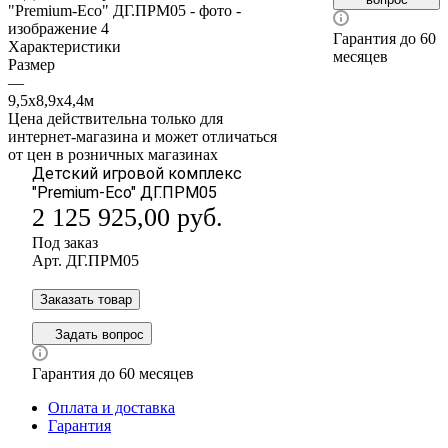
Гарантия до 60
Характеристики
месяцев
Размер
—
9,5х8,9х4,4м
Цена действительна только для
интернет-магазина и может отличаться
от цен в розничных магазинах
Детский игровой комплекс
"Premium-Eco" ДГ.ПРМ05
2 125 925,00
руб.
Под заказ
Арт.
ДГ.ПРМ05
Заказать товар
Задать вопрос
Гарантия до 60 месяцев
Оплата и доставка
Гарантия