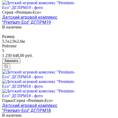
Серия «Premium-Eco»
Детский игровой комплекс
"Premium-Eco" ДГ.ПРМ19
В наличии
Размер
5,5х2,9х2,6м
Рейтинг
5
1 250 648,00
руб.
Заказать
Горки/Серия «Premium-Eco»
Детский игровой комплекс
"Premium-Eco" ДГ.ПРМ18
В наличии