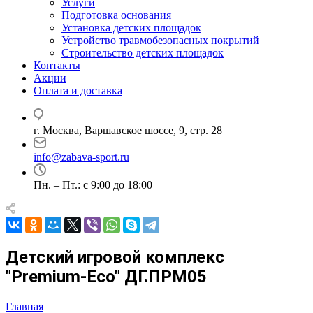
Услуги
Подготовка основания
Установка детских площадок
Устройство травмобезопасных покрытий
Строительство детских площадок
Контакты
Акции
Оплата и доставка
г. Москва, Варшавское шоссе, 9, стр. 28
info@zabava-sport.ru
Пн. – Пт.: с 9:00 до 18:00
Детский игровой комплекс
"Premium-Eco" ДГ.ПРМ05
Главная