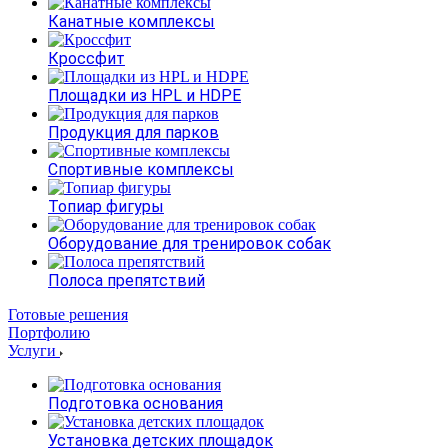
Канатные комплексы
Кроссфит
Площадки из HPL и HDPE
Продукция для парков
Спортивные комплексы
Топиар фигуры
Оборудование для тренировок собак
Полоса препятствий
Готовые решения
Портфолию
Услуги
Подготовка основания
Установка детских площадок