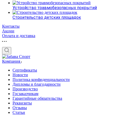
Устройство травмобезопасных покрытий
Строительство детских площадок
Контакты
Акции
Оплата и доставка
Компания
Сертификаты
Новости
Политика конфиденциальности
Дипломы и благодарности
Производство
Госзаказчикам
Гарантийные обязательства
Реквизиты
Отзывы
Статьи