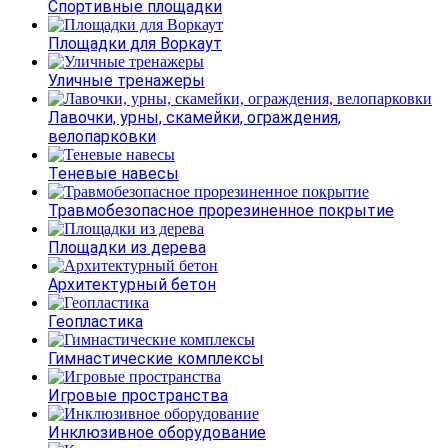
Спортивные площадки
Площадки для Воркаут
Уличные тренажеры
Лавочки, урны, скамейки, ограждения,
велопарковки
Теневые навесы
Травмобезопасное прорезиненное покрытие
Площадки из дерева
Архитектурный бетон
Геопластика
Гимнастические комплексы
Игровые пространства
Инклюзивное оборудование