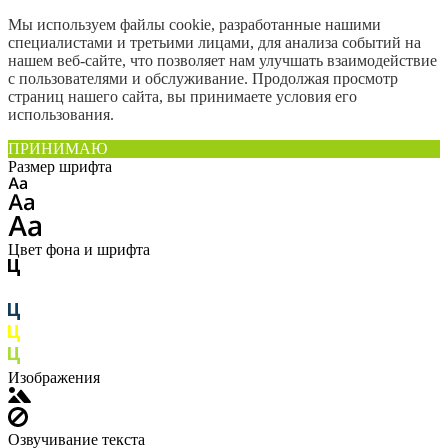
Мы используем файлы cookie, разработанные нашими
специалистами и третьими лицами, для анализа событий на
нашем веб-сайте, что позволяет нам улучшать взаимодействие
с пользователями и обслуживание. Продолжая просмотр
страниц нашего сайта, вы принимаете условия его
использования.
ПРИНИМАЮ
Размер шрифта
Цвет фона и шрифта
Изображения
Озвучивание текста