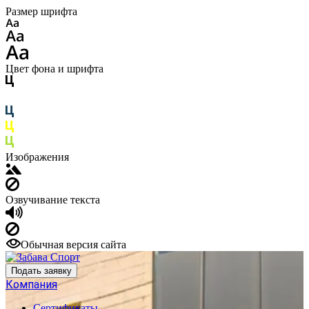
Размер шрифта
Цвет фона и шрифта
Изображения
Озвучивание текста
Обычная версия сайта
Подать заявку
Компания
Сертификаты