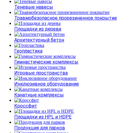
Теневые навесы
Травмобезопасное прорезиненное покрытие
Площадки из дерева
Архитектурный бетон
Геопластика
Гимнастические комплексы
Игровые пространства
Инклюзивное оборудование
Канатные комплексы
Кроссфит
Площадки из HPL и HDPE
Продукция для парков