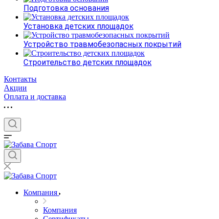
Подготовка основания
Установка детских площадок
Устройство травмобезопасных покрытий
Строительство детских площадок
Контакты
Акции
Оплата и доставка
Компания
Компания
Сертификаты