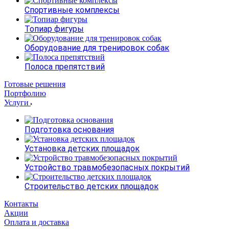
Спортивные комплексы
Топиар фигуры
Оборудование для тренировок собак
Полоса препятствий
Готовые решения
Портфолию
Услуги
Подготовка основания
Установка детских площадок
Устройство травмобезопасных покрытий
Строительство детских площадок
Контакты
Акции
Оплата и доставка