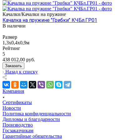
Качалки/Качалки на пружине
Качалка на пружине "Грибки" КЧБл.ГР01
В наличии
Размер
1,3х0,4х0,9м
Рейтинг
5
438 012,00
руб.
Заказать
Назад к списку
Компания
Сертификаты
Новости
Политика конфиденциальности
Дипломы и благодарности
Производство
Госзаказчикам
Гарантийные обязательства