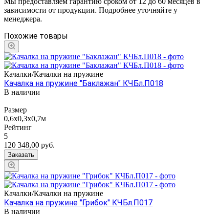
Мы предоставляем гарантию сроком от 12 до 60 месяцев в
зависимости от продукции. Подробнее уточняйте у
менеджера.
Похожие товары
Качалки/Качалки на пружине
Качалка на пружине "Баклажан" КЧБл.П018
В наличии
Размер
0,6х0,3х0,7м
Рейтинг
5
120 348,00
руб.
Заказать
Качалки/Качалки на пружине
Качалка на пружине "Грибок" КЧБл.П017
В наличии