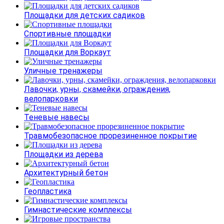
Площадки для детских садиков
Спортивные площадки
Площадки для Воркаут
Уличные тренажеры
Лавочки, урны, скамейки, ограждения,
велопарковки
Теневые навесы
Травмобезопасное прорезиненное покрытие
Площадки из дерева
Архитектурный бетон
Геопластика
Гимнастические комплексы