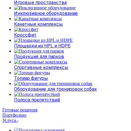
Игровые пространства
Инклюзивное оборудование
Канатные комплексы
Кроссфит
Площадки из HPL и HDPE
Продукция для парков
Спортивные комплексы
Топиар фигуры
Оборудование для тренировок собак
Полоса препятствий
Готовые решения
Портфолию
Услуги