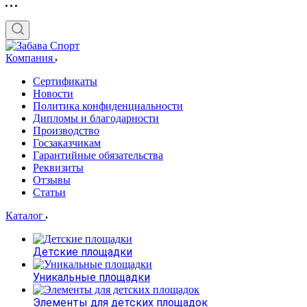
Компания
Сертификаты
Новости
Политика конфиденциальности
Дипломы и благодарности
Производство
Госзаказчикам
Гарантийные обязательства
Реквизиты
Отзывы
Статьи
Каталог
Детские площадки
Уникальные площадки
Элементы для детских площадок