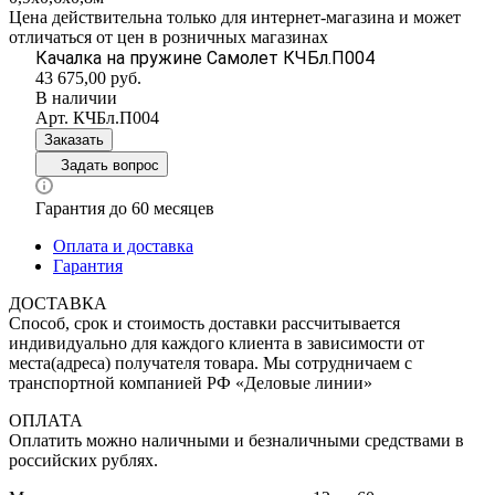
Цена действительна только для интернет-магазина и может
отличаться от цен в розничных магазинах
Качалка на пружине Самолет КЧБл.П004
43 675,00
руб.
В наличии
Арт.
КЧБл.П004
Заказать
Задать вопрос
Гарантия до 60 месяцев
Оплата и доставка
Гарантия
ДОСТАВКА
Способ, срок и стоимость доставки рассчитывается
индивидуально для каждого клиента в зависимости от
места(адреса) получателя товара. Мы сотрудничаем с
транспортной компанией РФ «Деловые линии»
ОПЛАТА
Оплатить можно наличными и безналичными средствами в
российских рублях.