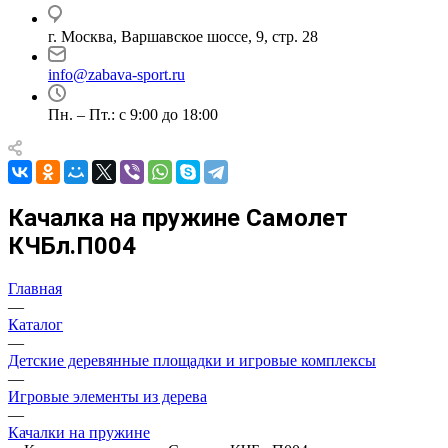
г. Москва, Варшавское шоссе, 9, стр. 28
info@zabava-sport.ru
Пн. – Пт.: с 9:00 до 18:00
Качалка на пружине Самолет
КЧБл.П004
Главная
—
Каталог
—
Детские деревянные площадки и игровые комплексы
—
Игровые элементы из дерева
—
Качалки на пружине