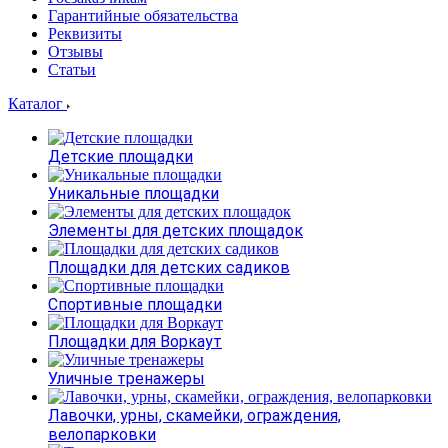
Гарантийные обязательства
Реквизиты
Отзывы
Статьи
Каталог
Детские площадки
Уникальные площадки
Элементы для детских площадок
Площадки для детских садиков
Спортивные площадки
Площадки для Воркаут
Уличные тренажеры
Лавочки, урны, скамейки, ограждения,
велопарковки