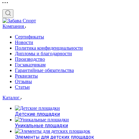
Компания
Сертификаты
Новости
Политика конфиденциальности
Дипломы и благодарности
Производство
Госзаказчикам
Гарантийные обязательства
Реквизиты
Отзывы
Статьи
Каталог
Детские площадки
Уникальные площадки
Элементы для детских площадок