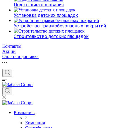
Подготовка основания
Установка детских площадок
Устройство травмобезопасных покрытий
Строительство детских площадок
Контакты
Акции
Оплата и доставка
Компания
Компания
Сертификаты