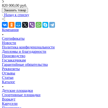
5
820 000,00
руб.
Заказать товар
Назад к списку
Компания
Сертификаты
Новости
Политика конфиденциальности
Дипломы и благодарности
Производство
Госзаказчикам
Гарантийные обязательства
Реквизиты
Отзывы
Статьи
Каталог
Детские площадки
Спортивные площадки
Воркаут
Карусели
Песочницы