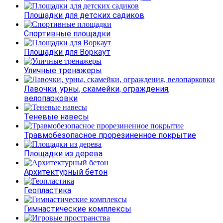
Площадки для детских садиков
Спортивные площадки
Площадки для Воркаут
Уличные тренажеры
Лавочки, урны, скамейки, ограждения,
велопарковки
Теневые навесы
Травмобезопасное прорезиненное покрытие
Площадки из дерева
Архитектурный бетон
Геопластика
Гимнастические комплексы