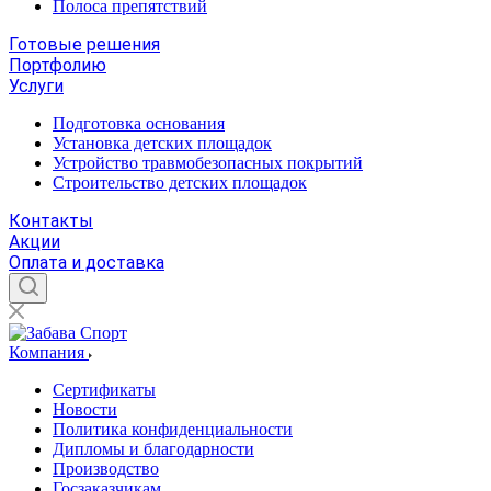
Полоса препятствий
Готовые решения
Портфолию
Услуги
Подготовка основания
Установка детских площадок
Устройство травмобезопасных покрытий
Строительство детских площадок
Контакты
Акции
Оплата и доставка
Компания
Сертификаты
Новости
Политика конфиденциальности
Дипломы и благодарности
Производство
Госзаказчикам