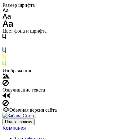
Размер шрифта
Цвет фона и шрифта
Изображения
Озвучивание текста
Обычная версия сайта
Подать заявку
Компания
Сертификаты