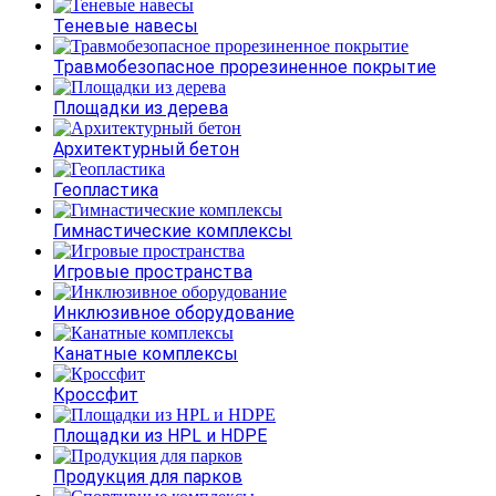
Теневые навесы
Травмобезопасное прорезиненное покрытие
Площадки из дерева
Архитектурный бетон
Геопластика
Гимнастические комплексы
Игровые пространства
Инклюзивное оборудование
Канатные комплексы
Кроссфит
Площадки из HPL и HDPE
Продукция для парков