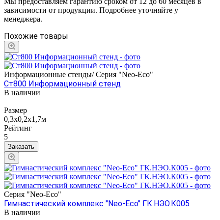
Мы предоставляем гарантию сроком от 12 до 60 месяцев в
зависимости от продукции. Подробнее уточняйте у
менеджера.
Похожие товары
Информационные стенды/ Серия "Neo-Eco"
Ст800 Информационный стенд
В наличии
Размер
0,3х0,2х1,7м
Рейтинг
5
Заказать
Серия "Neo-Eco"
Гимнастический комплекс "Neo-Eco" ГК.НЭО.К005
В наличии