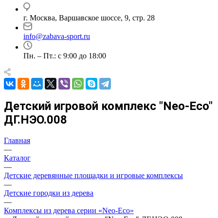
г. Москва, Варшавское шоссе, 9, стр. 28
info@zabava-sport.ru
Пн. – Пт.: с 9:00 до 18:00
Детский игровой комплекс "Neo-Eco"
ДГ.НЭО.008
Главная
—
Каталог
—
Детские деревянные площадки и игровые комплексы
—
Детские городки из дерева
—
Комплексы из дерева серии «Neo-Eco»