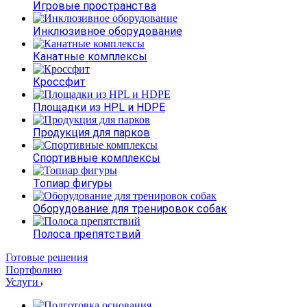
Игровые пространства
Инклюзивное оборудование
Канатные комплексы
Кроссфит
Площадки из HPL и HDPE
Продукция для парков
Спортивные комплексы
Топиар фигуры
Оборудование для тренировок собак
Полоса препятствий
Готовые решения
Портфолию
Услуги