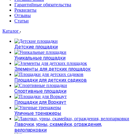
Гарантийные обязательства
Реквизиты
Отзывы
Статьи
Каталог
Детские площадки
Уникальные площадки
Элементы для детских площадок
Площадки для детских садиков
Спортивные площадки
Площадки для Воркаут
Уличные тренажеры
Лавочки, урны, скамейки, ограждения,
велопарковки