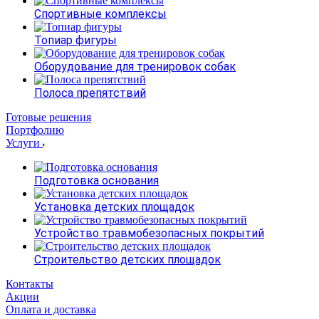
Спортивные комплексы
Топиар фигуры
Оборудование для тренировок собак
Полоса препятствий
Готовые решения
Портфолию
Услуги
Подготовка основания
Установка детских площадок
Устройство травмобезопасных покрытий
Строительство детских площадок
Контакты
Акции
Оплата и доставка