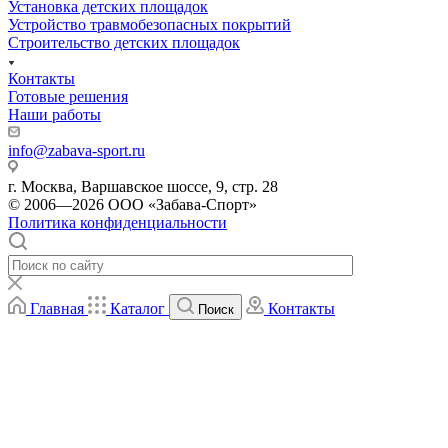
Установка детских площадок
Устройство травмобезопасных покрытий
Строительство детских площадок
Контакты
Готовые решения
Наши работы
info@zabava-sport.ru
г. Москва, Варшавское шоссе, 9, стр. 28
© 2006—2026 ООО «Забава-Спорт»
Политика конфиденциальности
Главная
Каталог
Контакты
Поиск