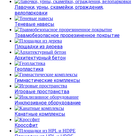
Лавочки, урны, скамейки, ограждения,
велопарковки
Теневые навесы
Травмобезопасное прорезиненное покрытие
Площадки из дерева
Архитектурный бетон
Геопластика
Гимнастические комплексы
Игровые пространства
Инклюзивное оборудование
Канатные комплексы
Кроссфит