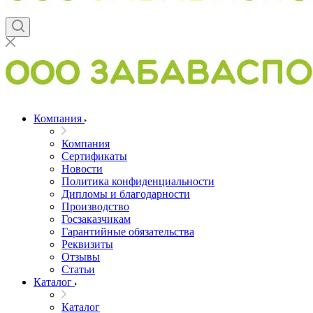
Компания
Компания
Сертификаты
Новости
Политика конфиденциальности
Дипломы и благодарности
Производство
Госзаказчикам
Гарантийные обязательства
Реквизиты
Отзывы
Статьи
Каталог
Каталог