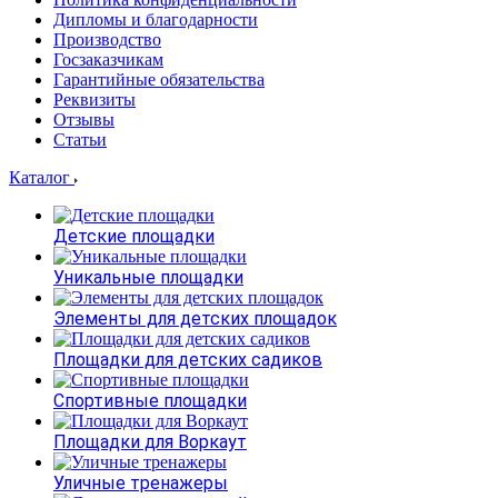
Дипломы и благодарности
Производство
Госзаказчикам
Гарантийные обязательства
Реквизиты
Отзывы
Статьи
Каталог
Детские площадки
Уникальные площадки
Элементы для детских площадок
Площадки для детских садиков
Спортивные площадки
Площадки для Воркаут
Уличные тренажеры