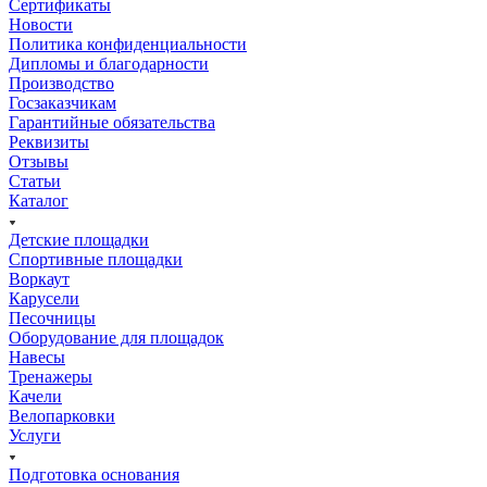
Сертификаты
Новости
Политика конфиденциальности
Дипломы и благодарности
Производство
Госзаказчикам
Гарантийные обязательства
Реквизиты
Отзывы
Статьи
Каталог
Детские площадки
Спортивные площадки
Воркаут
Карусели
Песочницы
Оборудование для площадок
Навесы
Тренажеры
Качели
Велопарковки
Услуги
Подготовка основания