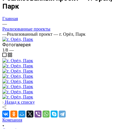
Парк
Главная
—
Реализованные проекты
—
Реализованный проект — г. Орёл, Парк
Фотогалерея
1/8
—
Назад к списку
Компания