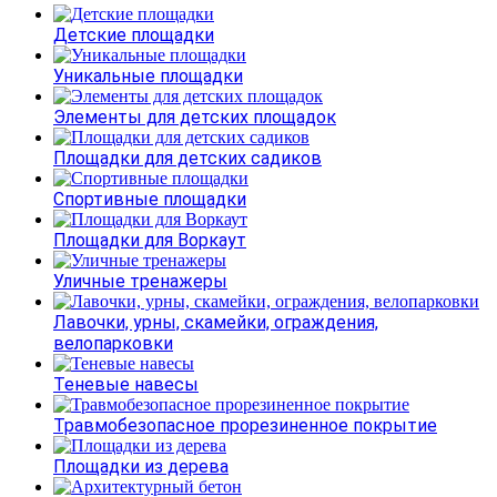
Детские площадки
Уникальные площадки
Элементы для детских площадок
Площадки для детских садиков
Спортивные площадки
Площадки для Воркаут
Уличные тренажеры
Лавочки, урны, скамейки, ограждения,
велопарковки
Теневые навесы
Травмобезопасное прорезиненное покрытие
Площадки из дерева