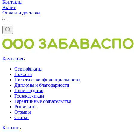
Контакты
Акции
Оплата и доставка
Компания
Сертификаты
Новости
Политика конфиденциальности
Дипломы и благодарности
Производство
Госзаказчикам
Гарантийные обязательства
Реквизиты
Отзывы
Статьи
Каталог