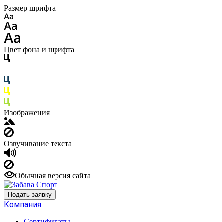
Размер шрифта
Цвет фона и шрифта
Изображения
Озвучивание текста
Обычная версия сайта
Подать заявку
Компания
Сертификаты