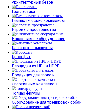
Архитектурный бетон
Геопластика
Гимнастические комплексы
Игровые пространства
Инклюзивное оборудование
Канатные комплексы
Кроссфит
Площадки из HPL и HDPE
Продукция для парков
Спортивные комплексы
Топиар фигуры
Оборудование для тренировок собак