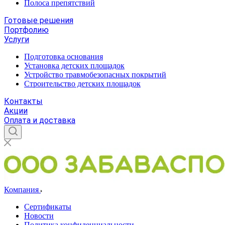
Полоса препятствий
Готовые решения
Портфолию
Услуги
Подготовка основания
Установка детских площадок
Устройство травмобезопасных покрытий
Строительство детских площадок
Контакты
Акции
Оплата и доставка
Компания
Сертификаты
Новости
Политика конфиденциальности