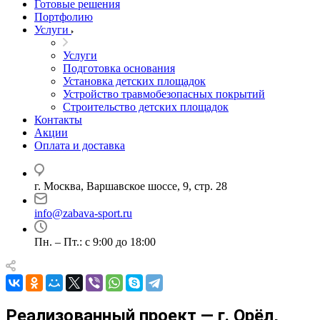
Готовые решения
Портфолию
Услуги
Услуги
Подготовка основания
Установка детских площадок
Устройство травмобезопасных покрытий
Строительство детских площадок
Контакты
Акции
Оплата и доставка
г. Москва, Варшавское шоссе, 9, стр. 28
info@zabava-sport.ru
Пн. – Пт.: с 9:00 до 18:00
Реализованный проект — г. Орёл,