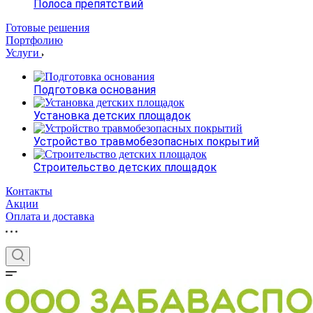
Полоса препятствий
Готовые решения
Портфолию
Услуги
Подготовка основания
Установка детских площадок
Устройство травмобезопасных покрытий
Строительство детских площадок
Контакты
Акции
Оплата и доставка