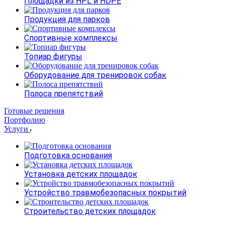
Площадки из HPL и HDPE
Продукция для парков
Спортивные комплексы
Топиар фигуры
Оборудование для тренировок собак
Полоса препятствий
Готовые решения
Портфолию
Услуги
Подготовка основания
Установка детских площадок
Устройство травмобезопасных покрытий
Строительство детских площадок