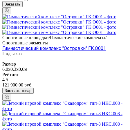
Заказать
Спортивные площадки/Гимнастические комплексы/
Спортивные элементы
Гимнастический комплекс "Островки" ГК.О001
Под заказ
Размер
6,0х0,3х0,6м
Рейтинг
4.5
121 900,00
руб.
Заказать товар