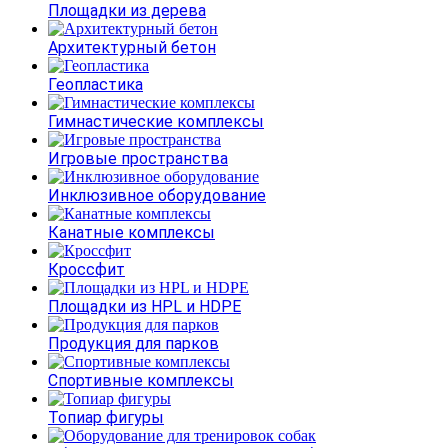
Площадки из дерева
Архитектурный бетон
Геопластика
Гимнастические комплексы
Игровые пространства
Инклюзивное оборудование
Канатные комплексы
Кроссфит
Площадки из HPL и HDPE
Продукция для парков
Спортивные комплексы
Топиар фигуры