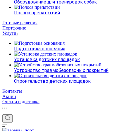
Оборудование для тренировок собак
Полоса препятствий
Готовые решения
Портфолию
Услуги
Подготовка основания
Установка детских площадок
Устройство травмобезопасных покрытий
Строительство детских площадок
Контакты
Акции
Оплата и доставка