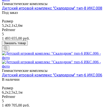
Гимнастические комплексы
Детский игровой комплекс "Скалодром" тип-8 ИКС.008
Под заказ
Размер
5,2x2,1x2,6м
Рейтинг
5
1 493 655,00
руб.
Заказать товар
Гимнастические комплексы
Детский игровой комплекс "Скалодром" тип-6 ИКС.006
В наличии
Размер
6,2x2,5x2,1м
Рейтинг
5
1 409 705,00
руб.