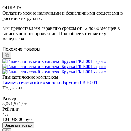
ОПЛАТА
Оплатить можно наличными и безналичными средствами в
российских рублях.
Мы предоставляем гарантию сроком от 12 до 60 месяцев в
зависимости от продукции. Подробнее уточняйте у
менеджера.
Похожие товары
Гимнастические комплексы
Гимнастический комплекс Брусья ГК.Б001
Под заказ
Размер
8,0х1,5х1,9м
Рейтинг
4.5
104 938,00
руб.
Заказать товар