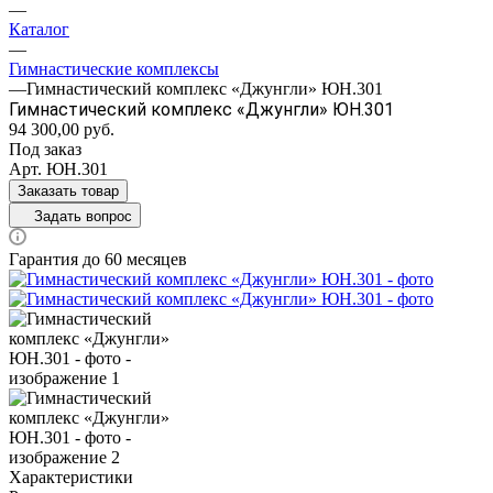
—
Каталог
—
Гимнастические комплексы
—
Гимнастический комплекс «Джунгли» ЮН.301
Гимнастический комплекс «Джунгли» ЮН.301
94 300,00
руб.
Под заказ
Арт.
ЮН.301
Заказать товар
Задать вопрос
Гарантия до 60 месяцев
Характеристики