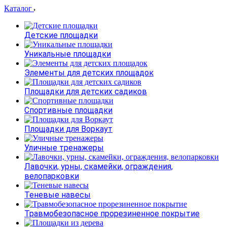
Каталог
Детские площадки
Уникальные площадки
Элементы для детских площадок
Площадки для детских садиков
Спортивные площадки
Площадки для Воркаут
Уличные тренажеры
Лавочки, урны, скамейки, ограждения,
велопарковки
Теневые навесы
Травмобезопасное прорезиненное покрытие