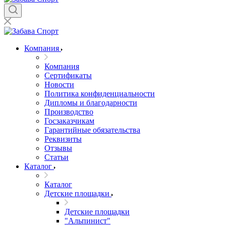
Компания
Компания
Сертификаты
Новости
Политика конфиденциальности
Дипломы и благодарности
Производство
Госзаказчикам
Гарантийные обязательства
Реквизиты
Отзывы
Статьи
Каталог
Каталог
Детские площадки
Детские площадки
"Альпинист"