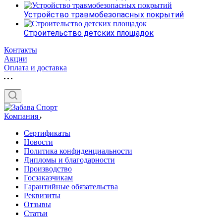
Устройство травмобезопасных покрытий
Строительство детских площадок
Контакты
Акции
Оплата и доставка
Компания
Сертификаты
Новости
Политика конфиденциальности
Дипломы и благодарности
Производство
Госзаказчикам
Гарантийные обязательства
Реквизиты
Отзывы
Статьи