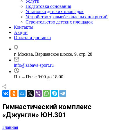
Услуги
Подготовка основания
Установка детских площадок
Устройство травмобезопасных покрытий
Строительство детских площадок
Контакты
Акции
Оплата и доставка
г. Москва, Варшавское шоссе, 9, стр. 28
info@zabava-sport.ru
Пн. – Пт.: с 9:00 до 18:00
Гимнастический комплекс
«Джунгли» ЮН.301
Главная