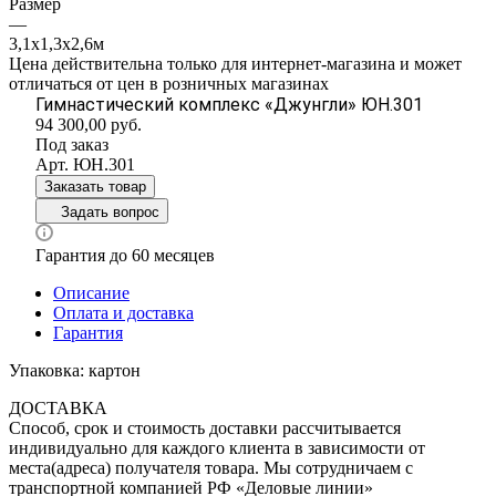
Размер
—
3,1х1,3х2,6м
Цена действительна только для интернет-магазина и может
отличаться от цен в розничных магазинах
Гимнастический комплекс «Джунгли» ЮН.301
94 300,00
руб.
Под заказ
Арт.
ЮН.301
Заказать товар
Задать вопрос
Гарантия до 60 месяцев
Описание
Оплата и доставка
Гарантия
Упаковка: картон
ДОСТАВКА
Способ, срок и стоимость доставки рассчитывается
индивидуально для каждого клиента в зависимости от
места(адреса) получателя товара. Мы сотрудничаем с
транспортной компанией РФ «Деловые линии»