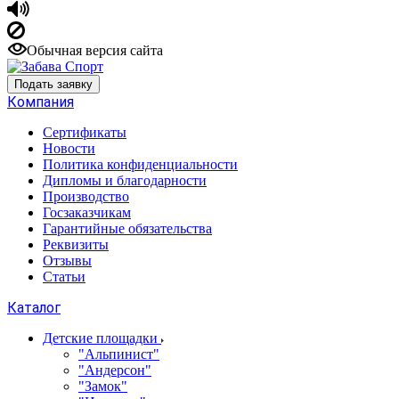
Обычная версия сайта
Подать заявку
Компания
Сертификаты
Новости
Политика конфиденциальности
Дипломы и благодарности
Производство
Госзаказчикам
Гарантийные обязательства
Реквизиты
Отзывы
Статьи
Каталог
Детские площадки
"Альпинист"
"Андерсон"
"Замок"