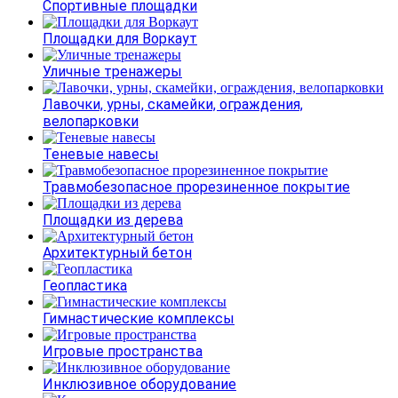
Спортивные площадки
Площадки для Воркаут
Уличные тренажеры
Лавочки, урны, скамейки, ограждения,
велопарковки
Теневые навесы
Травмобезопасное прорезиненное покрытие
Площадки из дерева
Архитектурный бетон
Геопластика
Гимнастические комплексы
Игровые пространства
Инклюзивное оборудование