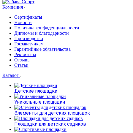
Компания
Сертификаты
Новости
Политика конфиденциальности
Дипломы и благодарности
Производство
Госзаказчикам
Гарантийные обязательства
Реквизиты
Отзывы
Статьи
Каталог
Детские площадки
Уникальные площадки
Элементы для детских площадок
Площадки для детских садиков