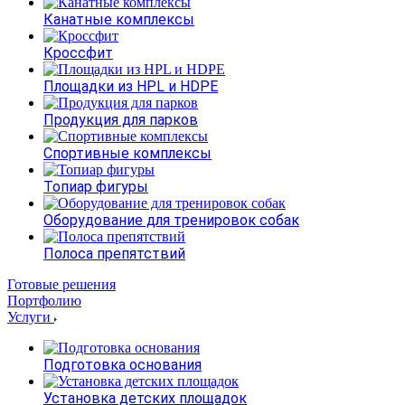
Канатные комплексы
Кроссфит
Площадки из HPL и HDPE
Продукция для парков
Спортивные комплексы
Топиар фигуры
Оборудование для тренировок собак
Полоса препятствий
Готовые решения
Портфолию
Услуги
Подготовка основания
Установка детских площадок