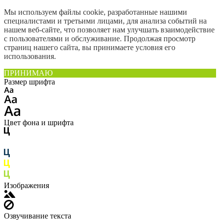
Мы используем файлы cookie, разработанные нашими
специалистами и третьими лицами, для анализа событий на
нашем веб-сайте, что позволяет нам улучшать взаимодействие
с пользователями и обслуживание. Продолжая просмотр
страниц нашего сайта, вы принимаете условия его
использования.
ПРИНИМАЮ
Размер шрифта
Цвет фона и шрифта
Изображения
Озвучивание текста