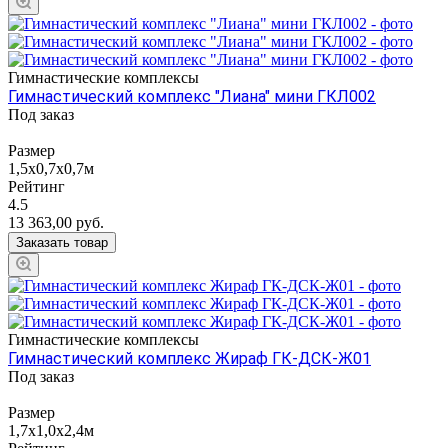
Гимнастические комплексы
Гимнастический комплекс "Лиана" мини ГКЛ002
Под заказ
Размер
1,5х0,7х0,7м
Рейтинг
4.5
13 363,00
руб.
Заказать товар
Гимнастические комплексы
Гимнастический комплекс Жираф ГК-ДСК-Ж01
Под заказ
Размер
1,7х1,0х2,4м