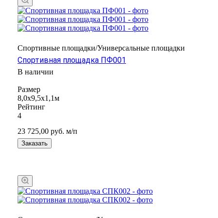
Спортивные площадки/Универсальные площадки
Спортивная площадка ПФ001
В наличии
Размер
8,0х9,5х1,1м
Рейтинг
4
23 725,00
руб.
м/п
Заказать