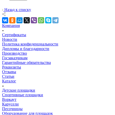
Назад к списку
Компания
Сертификаты
Новости
Политика конфиденциальности
Дипломы и благодарности
Производство
Госзаказчикам
Гарантийные обязательства
Реквизиты
Отзывы
Статьи
Каталог
Детские площадки
Спортивные площадки
Воркаут
Карусели
Песочницы
Оборудование для площадок