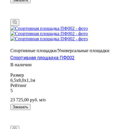
Заказать
Спортивные площадки/Универсальные площадки
Спортивная площадка ПФ002
В наличии
Размер
6,5х8,0х1,1м
Рейтинг
5
23 725,00
руб.
м/п
Заказать