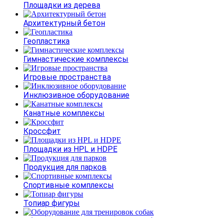
Площадки из дерева
Архитектурный бетон
Геопластика
Гимнастические комплексы
Игровые пространства
Инклюзивное оборудование
Канатные комплексы
Кроссфит
Площадки из HPL и HDPE
Продукция для парков
Спортивные комплексы
Топиар фигуры