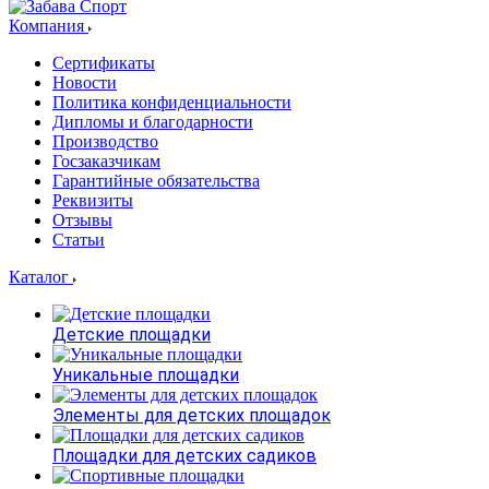
Компания
Сертификаты
Новости
Политика конфиденциальности
Дипломы и благодарности
Производство
Госзаказчикам
Гарантийные обязательства
Реквизиты
Отзывы
Статьи
Каталог
Детские площадки
Уникальные площадки
Элементы для детских площадок
Площадки для детских садиков