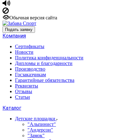
Обычная версия сайта
Подать заявку
Компания
Сертификаты
Новости
Политика конфиденциальности
Дипломы и благодарности
Производство
Госзаказчикам
Гарантийные обязательства
Реквизиты
Отзывы
Статьи
Каталог
Детские площадки
"Альпинист"
"Андерсон"
"Замок"