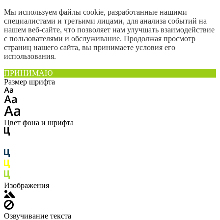
Мы используем файлы cookie, разработанные нашими
специалистами и третьими лицами, для анализа событий на
нашем веб-сайте, что позволяет нам улучшать взаимодействие
с пользователями и обслуживание. Продолжая просмотр
страниц нашего сайта, вы принимаете условия его
использования.
ПРИНИМАЮ
Размер шрифта
Цвет фона и шрифта
Изображения
Озвучивание текста