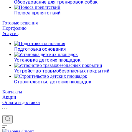
Оборудование для тренировок собак
Полоса препятствий
Готовые решения
Портфолию
Услуги
Подготовка основания
Установка детских площадок
Устройство травмобезопасных покрытий
Строительство детских площадок
Контакты
Акции
Оплата и доставка