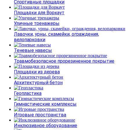
Спортивные площадки
Площадки для Воркаут
Уличные тренажеры
Лавочки, урны, скамейки, ограждения,
велопарковки
Теневые навесы
Травмобезопасное прорезиненное покрытие
Площадки из дерева
Архитектурный бетон
Геопластика
Гимнастические комплексы
Игровые пространства
Инклюзивное оборудование