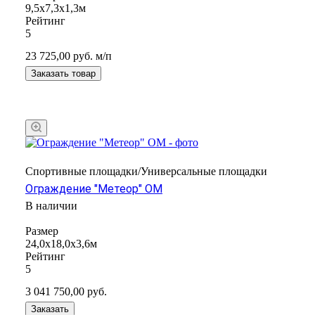
9,5х7,3х1,3м
Рейтинг
5
23 725,00
руб.
м/п
Заказать товар
Спортивные площадки/Универсальные площадки
Ограждение "Метеор" ОМ
В наличии
Размер
24,0x18,0х3,6м
Рейтинг
5
3 041 750,00
руб.
Заказать