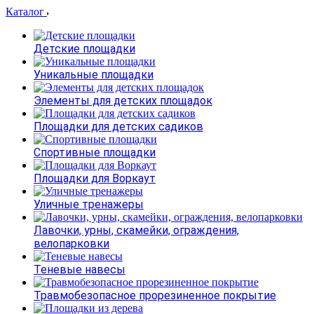
Каталог
Детские площадки
Уникальные площадки
Элементы для детских площадок
Площадки для детских садиков
Спортивные площадки
Площадки для Воркаут
Уличные тренажеры
Лавочки, урны, скамейки, ограждения,
велопарковки
Теневые навесы
Травмобезопасное прорезиненное покрытие