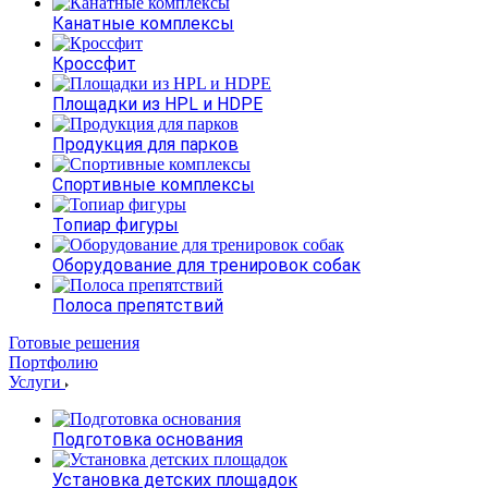
Канатные комплексы
Кроссфит
Площадки из HPL и HDPE
Продукция для парков
Спортивные комплексы
Топиар фигуры
Оборудование для тренировок собак
Полоса препятствий
Готовые решения
Портфолию
Услуги
Подготовка основания
Установка детских площадок