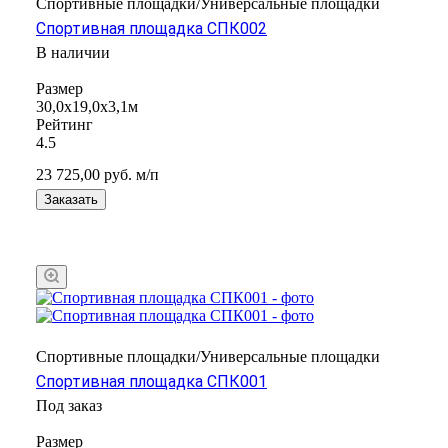
Спортивные площадки/Универсальные площадки
Спортивная площадка СПК002
В наличии
Размер
30,0х19,0х3,1м
Рейтинг
4.5
23 725,00
руб.
м/п
Заказать
Спортивные площадки/Универсальные площадки
Спортивная площадка СПК001
Под заказ
Размер