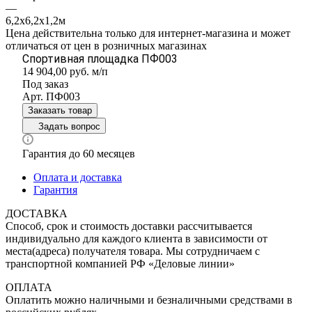
—
6,2х6,2х1,2м
Цена действительна только для интернет-магазина и может
отличаться от цен в розничных магазинах
Спортивная площадка ПФ003
14 904,00
руб.
м/п
Под заказ
Арт.
ПФ003
Заказать товар
Задать вопрос
Гарантия до 60 месяцев
Оплата и доставка
Гарантия
ДОСТАВКА
Способ, срок и стоимость доставки рассчитывается
индивидуально для каждого клиента в зависимости от
места(адреса) получателя товара. Мы сотрудничаем с
транспортной компанией РФ «Деловые линии»
ОПЛАТА
Оплатить можно наличными и безналичными средствами в