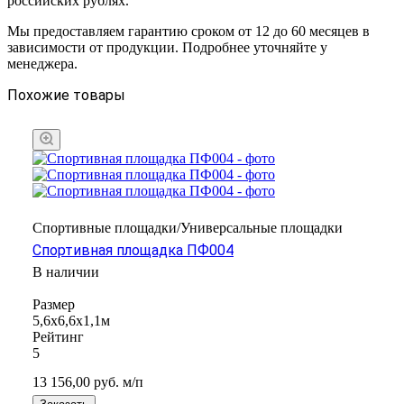
российских рублях.
Мы предоставляем гарантию сроком от 12 до 60 месяцев в
зависимости от продукции. Подробнее уточняйте у
менеджера.
Похожие товары
Спортивные площадки/Универсальные площадки
Спортивная площадка ПФ004
В наличии
Размер
5,6х6,6х1,1м
Рейтинг
5
13 156,00
руб.
м/п