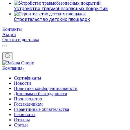
Устройство травмобезопасных покрытий
Строительство детских площадок
Контакты
Акции
Оплата и доставка
Компания
Сертификаты
Новости
Политика конфиденциальности
Дипломы и благодарности
Производство
Госзаказчикам
Гарантийные обязательства
Реквизиты
Отзывы
Статьи