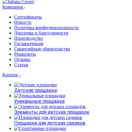
Компания
Сертификаты
Новости
Политика конфиденциальности
Дипломы и благодарности
Производство
Госзаказчикам
Гарантийные обязательства
Реквизиты
Отзывы
Статьи
Каталог
Детские площадки
Уникальные площадки
Элементы для детских площадок
Площадки для детских садиков