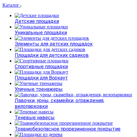
Каталог
Детские площадки
Уникальные площадки
Элементы для детских площадок
Площадки для детских садиков
Спортивные площадки
Площадки для Воркаут
Уличные тренажеры
Лавочки, урны, скамейки, ограждения,
велопарковки
Теневые навесы
Травмобезопасное прорезиненное покрытие