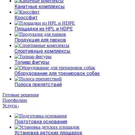
Канатные комплексы
Кроссфит
Площадки из HPL и HDPE
Продукция для парков
Спортивные комплексы
Топиар фигуры
Оборудование для тренировок собак
Полоса препятствий
Готовые решения
Портфолию
Услуги
Подготовка основания
Установка детских площадок