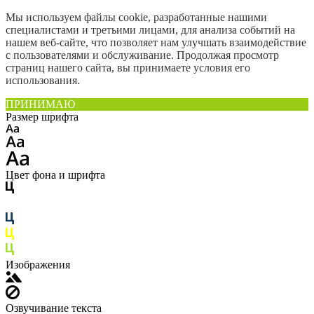
Мы используем файлы cookie, разработанные нашими
специалистами и третьими лицами, для анализа событий на
нашем веб-сайте, что позволяет нам улучшать взаимодействие
с пользователями и обслуживание. Продолжая просмотр
страниц нашего сайта, вы принимаете условия его
использования.
ПРИНИМАЮ
Размер шрифта
Цвет фона и шрифта
Изображения
Озвучивание текста