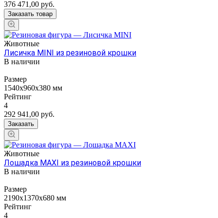
376 471,00
руб.
Заказать товар
Животные
Лисичка MINI из резиновой крошки
В наличии
Размер
1540х960х380 мм
Рейтинг
4
292 941,00
руб.
Заказать
Животные
Лошадка MAXI из резиновой крошки
В наличии
Размер
2190х1370х680 мм
Рейтинг
4