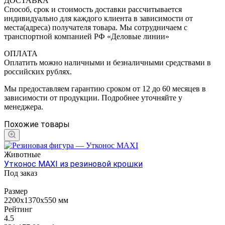
ДОСТАВКА
Способ, срок и стоимость доставки рассчитывается
индивидуально для каждого клиента в зависимости от
места(адреса) получателя товара. Мы сотрудничаем с
транспортной компанией РФ «Деловые линии»
ОПЛАТА
Оплатить можно наличными и безналичными средствами в
российских рублях.
Мы предоставляем гарантию сроком от 12 до 60 месяцев в
зависимости от продукции. Подробнее уточняйте у
менеджера.
Похожие товары
Животные
Утконос MAXI из резиновой крошки
Под заказ
Размер
2200х1370х550 мм
Рейтинг
4.5