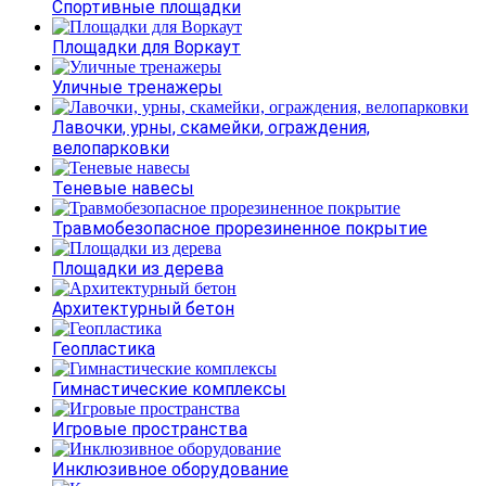
Спортивные площадки
Площадки для Воркаут
Уличные тренажеры
Лавочки, урны, скамейки, ограждения,
велопарковки
Теневые навесы
Травмобезопасное прорезиненное покрытие
Площадки из дерева
Архитектурный бетон
Геопластика
Гимнастические комплексы
Игровые пространства
Инклюзивное оборудование