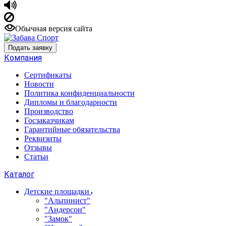
Обычная версия сайта
Подать заявку
Компания
Сертификаты
Новости
Политика конфиденциальности
Дипломы и благодарности
Производство
Госзаказчикам
Гарантийные обязательства
Реквизиты
Отзывы
Статьи
Каталог
Детские площадки
"Альпинист"
"Андерсон"
"Замок"