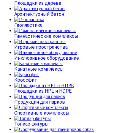
Площадки из дерева
Архитектурный бетон
Геопластика
Гимнастические комплексы
Игровые пространства
Инклюзивное оборудование
Канатные комплексы
Кроссфит
Площадки из HPL и HDPE
Продукция для парков
Спортивные комплексы
Топиар фигуры