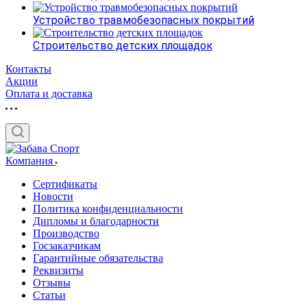
Устройство травмобезопасных покрытий
Строительство детских площадок
Контакты
Акции
Оплата и доставка
Компания
Сертификаты
Новости
Политика конфиденциальности
Дипломы и благодарности
Производство
Госзаказчикам
Гарантийные обязательства
Реквизиты
Отзывы
Статьи