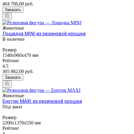
404 706,00
руб.
Заказать
Животные
Лошадка MINI из резиновой крошки
В наличии
Размер
1540х960х470 мм
Рейтинг
4.5
305 882,00
руб.
Заказать
Животные
Енотик MAXI из резиновой крошки
Под заказ
Размер
2200х1370х550 мм
Рейтинг
4