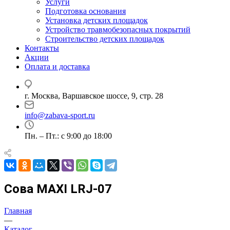
Услуги
Подготовка основания
Установка детских площадок
Устройство травмобезопасных покрытий
Строительство детских площадок
Контакты
Акции
Оплата и доставка
г. Москва, Варшавское шоссе, 9, стр. 28
info@zabava-sport.ru
Пн. – Пт.: с 9:00 до 18:00
Сова MAXI LRJ-07
Главная
—
Каталог