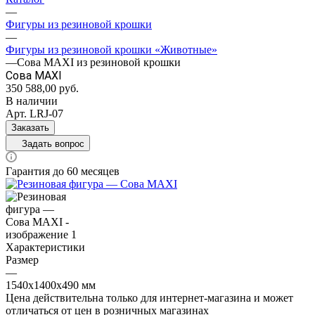
—
Фигуры из резиновой крошки
—
Фигуры из резиновой крошки «Животные»
—
Сова MAXI из резиновой крошки
Сова MAXI
350 588,00
руб.
В наличии
Арт.
LRJ-07
Заказать
Задать вопрос
Гарантия до 60 месяцев
Характеристики
Размер
—
1540х1400х490 мм
Цена действительна только для интернет-магазина и может
отличаться от цен в розничных магазинах