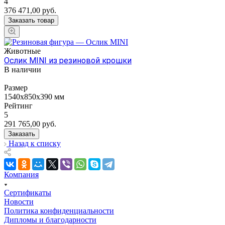
4
376 471,00
руб.
Заказать товар
Животные
Ослик MINI из резиновой крошки
В наличии
Размер
1540х850х390 мм
Рейтинг
5
291 765,00
руб.
Заказать
Назад к списку
Компания
Сертификаты
Новости
Политика конфиденциальности
Дипломы и благодарности