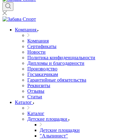
Компания
Компания
Сертификаты
Новости
Политика конфиденциальности
Дипломы и благодарности
Производство
Госзаказчикам
Гарантийные обязательства
Реквизиты
Отзывы
Статьи
Каталог
Каталог
Детские площадки
Детские площадки
"Альпинист"