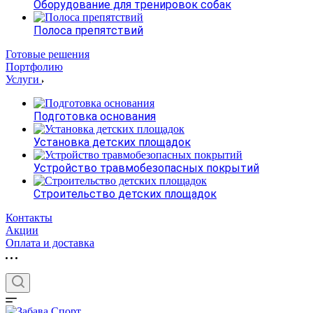
Оборудование для тренировок собак
Полоса препятствий
Готовые решения
Портфолию
Услуги
Подготовка основания
Установка детских площадок
Устройство травмобезопасных покрытий
Строительство детских площадок
Контакты
Акции
Оплата и доставка