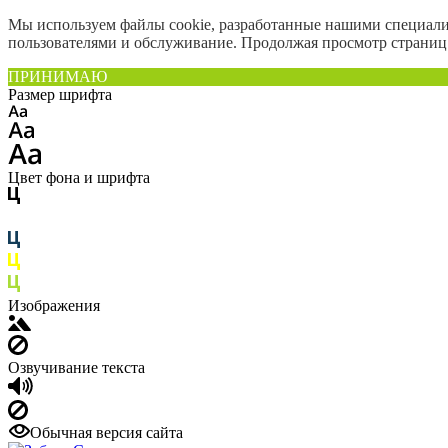
Мы используем файлы cookie, разработанные нашими специалис
пользователями и обслуживание. Продолжая просмотр страниц 
ПРИНИМАЮ
Размер шрифта
Цвет фона и шрифта
Изображения
Озвучивание текста
Обычная версия сайта