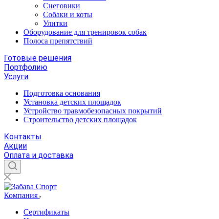
Снеговики
Собаки и коты
Улитки
Оборудование для тренировок собак
Полоса препятствий
Готовые решения
Портфолию
Услуги
Подготовка основания
Установка детских площадок
Устройство травмобезопасных покрытий
Строительство детских площадок
Контакты
Акции
Оплата и доставка
Компания
Сертификаты