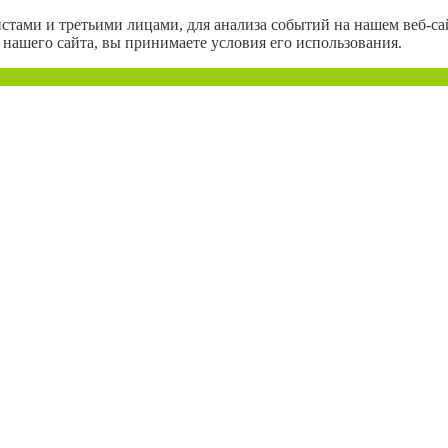
тами и третьими лицами, для анализа событий на нашем веб-сай
нашего сайта, вы принимаете условия его использования.