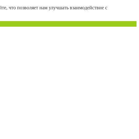
те, что позволяет нам улучшать взаимодействие с