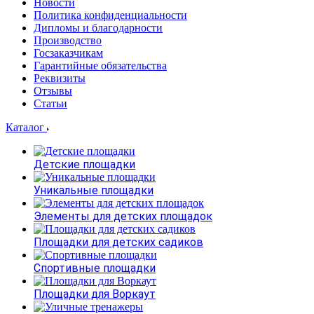
Новости
Политика конфиденциальности
Дипломы и благодарности
Производство
Госзаказчикам
Гарантийные обязательства
Реквизиты
Отзывы
Статьи
Каталог
Детские площадки
Уникальные площадки
Элементы для детских площадок
Площадки для детских садиков
Спортивные площадки
Площадки для Воркаут