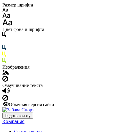
Размер шрифта
Цвет фона и шрифта
Изображения
Озвучивание текста
Обычная версия сайта
Подать заявку
Компания
Сертификаты