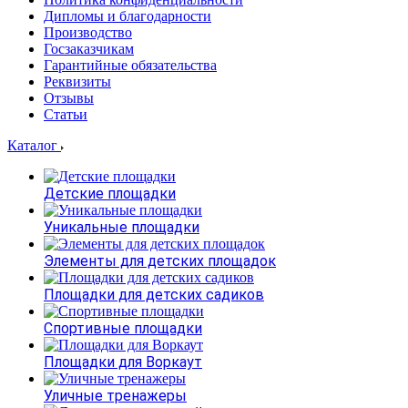
Дипломы и благодарности
Производство
Госзаказчикам
Гарантийные обязательства
Реквизиты
Отзывы
Статьи
Каталог
Детские площадки
Уникальные площадки
Элементы для детских площадок
Площадки для детских садиков
Спортивные площадки
Площадки для Воркаут
Уличные тренажеры