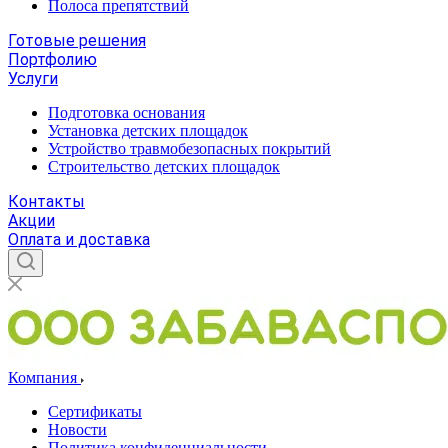
Полоса препятствий
Готовые решения
Портфолию
Услуги
Подготовка основания
Установка детских площадок
Устройство травмобезопасных покрытий
Строительство детских площадок
Контакты
Акции
Оплата и доставка
Компания
Сертификаты
Новости
Политика конфиденциальности