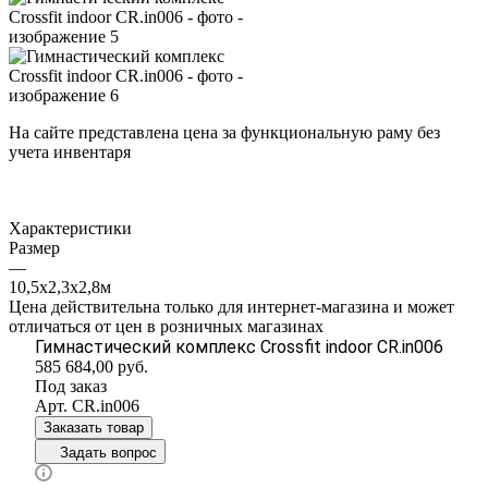
На сайте представлена цена за функциональную раму без
учета инвентаря
Характеристики
Размер
—
10,5х2,3х2,8м
Цена действительна только для интернет-магазина и может
отличаться от цен в розничных магазинах
Гимнастический комплекс Crossfit indoor CR.in006
585 684,00
руб.
Под заказ
Арт.
CR.in006
Заказать товар
Задать вопрос