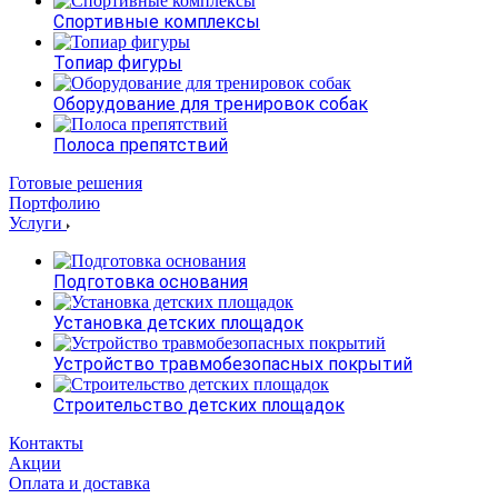
Спортивные комплексы
Топиар фигуры
Оборудование для тренировок собак
Полоса препятствий
Готовые решения
Портфолию
Услуги
Подготовка основания
Установка детских площадок
Устройство травмобезопасных покрытий
Строительство детских площадок
Контакты
Акции
Оплата и доставка