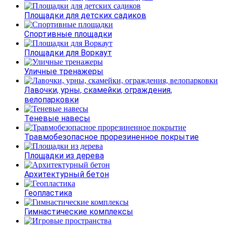
Площадки для детских садиков
Спортивные площадки
Площадки для Воркаут
Уличные тренажеры
Лавочки, урны, скамейки, ограждения,
велопарковки
Теневые навесы
Травмобезопасное прорезиненное покрытие
Площадки из дерева
Архитектурный бетон
Геопластика
Гимнастические комплексы