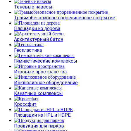
Теневые навесы
Травмобезопасное прорезиненное покрытие
Площадки из дерева
Архитектурный бетон
Геопластика
Гимнастические комплексы
Игровые пространства
Инклюзивное оборудование
Канатные комплексы
Кроссфит
Площадки из HPL и HDPE
Продукция для парков