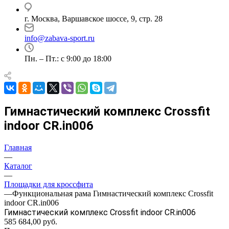
г. Москва, Варшавское шоссе, 9, стр. 28
info@zabava-sport.ru
Пн. – Пт.: с 9:00 до 18:00
Гимнастический комплекс Crossfit
indoor CR.in006
Главная
—
Каталог
—
Площадки для кроссфита
—
Функциональная рама Гимнастический комплекс Crossfit
indoor CR.in006
Гимнастический комплекс Crossfit indoor CR.in006
585 684,00
руб.