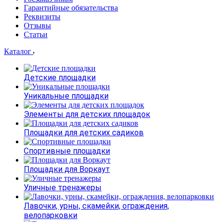
Гарантийные обязательства
Реквизиты
Отзывы
Статьи
Каталог
Детские площадки
Уникальные площадки
Элементы для детских площадок
Площадки для детских садиков
Спортивные площадки
Площадки для Воркаут
Уличные тренажеры
Лавочки, урны, скамейки, ограждения,
велопарковки