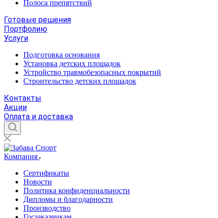
Полоса препятствий
Готовые решения
Портфолию
Услуги
Подготовка основания
Установка детских площадок
Устройство травмобезопасных покрытий
Строительство детских площадок
Контакты
Акции
Оплата и доставка
Компания
Сертификаты
Новости
Политика конфиденциальности
Дипломы и благодарности
Производство
Госзаказчикам