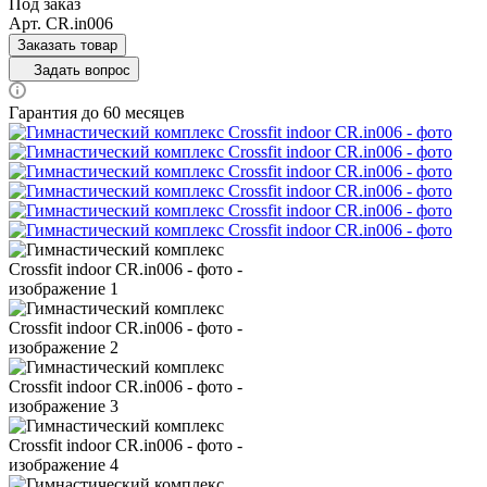
Под заказ
Арт.
CR.in006
Заказать товар
Задать вопрос
Гарантия до 60 месяцев