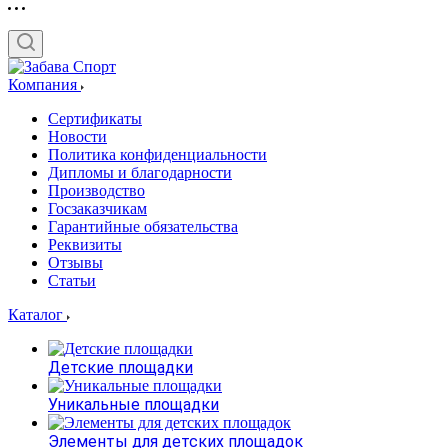
Компания
Сертификаты
Новости
Политика конфиденциальности
Дипломы и благодарности
Производство
Госзаказчикам
Гарантийные обязательства
Реквизиты
Отзывы
Статьи
Каталог
Детские площадки
Уникальные площадки
Элементы для детских площадок