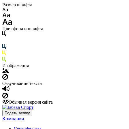
Размер шрифта
Цвет фона и шрифта
Изображения
Озвучивание текста
Обычная версия сайта
Подать заявку
Компания
Сертификаты