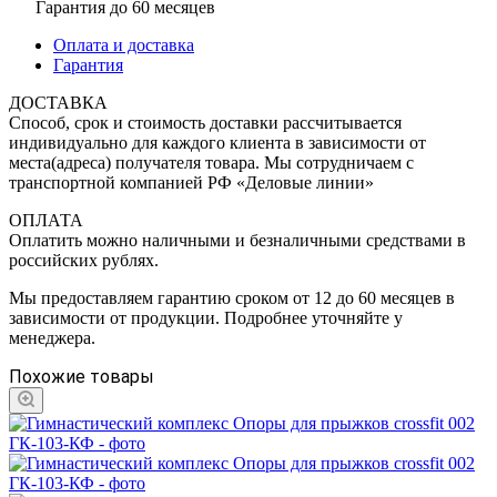
Гарантия до 60 месяцев
Оплата и доставка
Гарантия
ДОСТАВКА
Способ, срок и стоимость доставки рассчитывается
индивидуально для каждого клиента в зависимости от
места(адреса) получателя товара. Мы сотрудничаем с
транспортной компанией РФ «Деловые линии»
ОПЛАТА
Оплатить можно наличными и безналичными средствами в
российских рублях.
Мы предоставляем гарантию сроком от 12 до 60 месяцев в
зависимости от продукции. Подробнее уточняйте у
менеджера.
Похожие товары