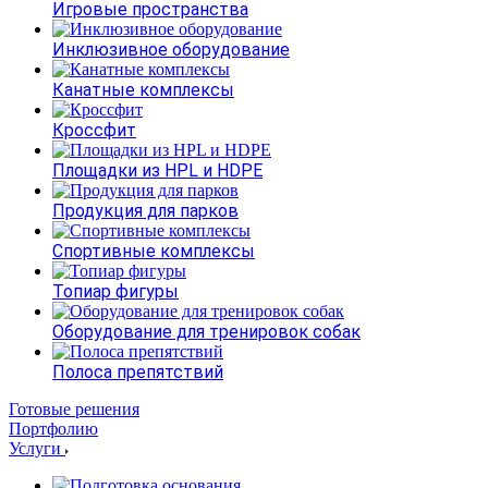
Игровые пространства
Инклюзивное оборудование
Канатные комплексы
Кроссфит
Площадки из HPL и HDPE
Продукция для парков
Спортивные комплексы
Топиар фигуры
Оборудование для тренировок собак
Полоса препятствий
Готовые решения
Портфолию
Услуги