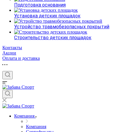
Подготовка основания
Установка детских площадок
Устройство травмобезопасных покрытий
Строительство детских площадок
Контакты
Акции
Оплата и доставка
Компания
Компания
Сертификаты