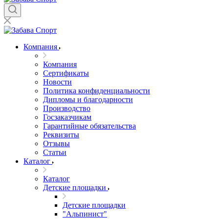
Компания
Компания
Сертификаты
Новости
Политика конфиденциальности
Дипломы и благодарности
Производство
Госзаказчикам
Гарантийные обязательства
Реквизиты
Отзывы
Статьи
Каталог
Каталог
Детские площадки
Детские площадки
"Альпинист"