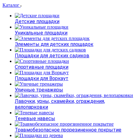
Каталог
Детские площадки
Уникальные площадки
Элементы для детских площадок
Площадки для детских садиков
Спортивные площадки
Площадки для Воркаут
Уличные тренажеры
Лавочки, урны, скамейки, ограждения,
велопарковки
Теневые навесы
Травмобезопасное прорезиненное покрытие