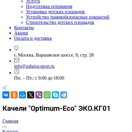
Услуги
Подготовка основания
Установка детских площадок
Устройство травмобезопасных покрытий
Строительство детских площадок
Контакты
Акции
Оплата и доставка
г. Москва, Варшавское шоссе, 9, стр. 28
info@zabava-sport.ru
Пн. – Пт.: с 9:00 до 18:00
Качели "Оptimum-Еco" ЭКО.КГ01
Главная
—
Каталог