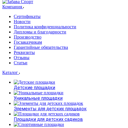
Компания
Сертификаты
Новости
Политика конфиденциальности
Дипломы и благодарности
Производство
Госзаказчикам
Гарантийные обязательства
Реквизиты
Отзывы
Статьи
Каталог
Детские площадки
Уникальные площадки
Элементы для детских площадок
Площадки для детских садиков