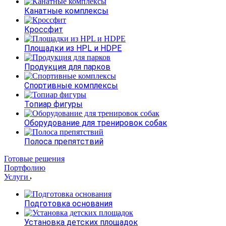
Канатные комплексы
Кроссфит
Площадки из HPL и HDPE
Продукция для парков
Спортивные комплексы
Топиар фигуры
Оборудование для тренировок собак
Полоса препятствий
Готовые решения
Портфолию
Услуги
Подготовка основания
Установка детских площадок