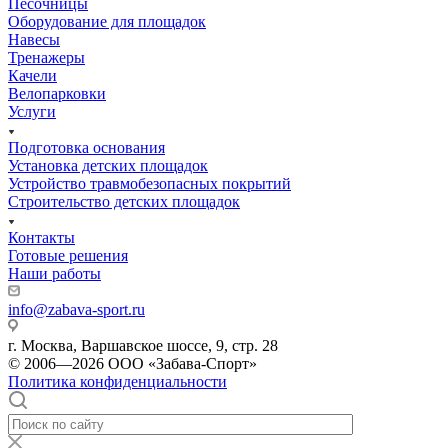
Песочницы
Оборудование для площадок
Навесы
Тренажеры
Качели
Велопарковки
Услуги
Подготовка основания
Установка детских площадок
Устройство травмобезопасных покрытий
Строительство детских площадок
Контакты
Готовые решения
Наши работы
info@zabava-sport.ru
г. Москва, Варшавское шоссе, 9, стр. 28
© 2006—2026 ООО «Забава-Спорт»
Политика конфиденциальности