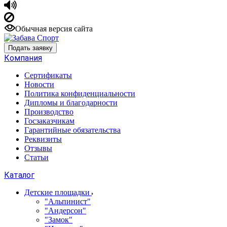
Обычная версия сайта
Подать заявку
Компания
Сертификаты
Новости
Политика конфиденциальности
Дипломы и благодарности
Производство
Госзаказчикам
Гарантийные обязательства
Реквизиты
Отзывы
Статьи
Каталог
Детские площадки
"Альпинист"
"Андерсон"
"Замок"