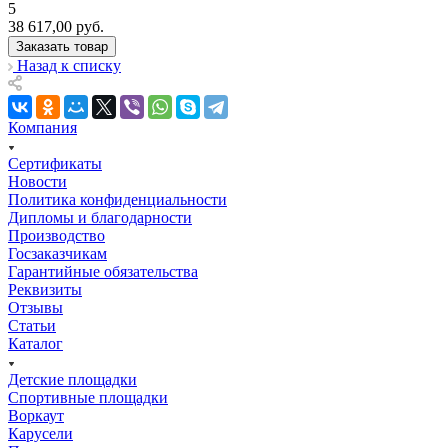
5
38 617,00
руб.
Заказать товар
Назад к списку
Компания
Сертификаты
Новости
Политика конфиденциальности
Дипломы и благодарности
Производство
Госзаказчикам
Гарантийные обязательства
Реквизиты
Отзывы
Статьи
Каталог
Детские площадки
Спортивные площадки
Воркаут
Карусели