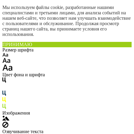
Мы используем файлы cookie, разработанные нашими
специалистами и третьими лицами, для анализа событий на
нашем веб-сайте, что позволяет нам улучшать взаимодействие
с пользователями и обслуживание. Продолжая просмотр
страниц нашего сайта, вы принимаете условия его
использования.
ПРИНИМАЮ
Размер шрифта
Цвет фона и шрифта
Изображения
Озвучивание текста