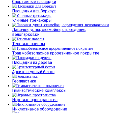
Спортивные площадки
Площадки для Воркаут
Уличные тренажеры
Лавочки, урны, скамейки, ограждения,
велопарковки
Теневые навесы
Травмобезопасное прорезиненное покрытие
Площадки из дерева
Архитектурный бетон
Геопластика
Гимнастические комплексы
Игровые пространства
Инклюзивное оборудование