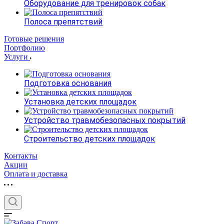
Оборудование для тренировок собак
Полоса препятствий
Готовые решения
Портфолию
Услуги
Подготовка основания
Установка детских площадок
Устройство травмобезопасных покрытий
Строительство детских площадок
Контакты
Акции
Оплата и доставка