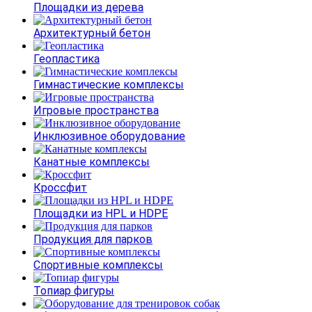
Площадки из дерева
Архитектурный бетон
Геопластика
Гимнастические комплексы
Игровые пространства
Инклюзивное оборудование
Канатные комплексы
Кроссфит
Площадки из HPL и HDPE
Продукция для парков
Спортивные комплексы
Топиар фигуры