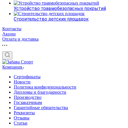
Устройство травмобезопасных покрытий
Строительство детских площадок
Контакты
Акции
Оплата и доставка
Компания
Сертификаты
Новости
Политика конфиденциальности
Дипломы и благодарности
Производство
Госзаказчикам
Гарантийные обязательства
Реквизиты
Отзывы
Статьи